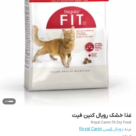
غذا خشک رویال کنین فیت
Royal Canin Fit Dry Food
برند:
رویال کنین Royal Canin