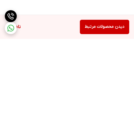
دیدن محصولات مرتبط
ناموجود
برگشت به بالا
ارسال ویژه
پشتیبانی ۲۴ ساعته