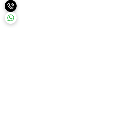
برگشت به بالا
ارسال ویژه
پشتیبانی ۲۴ ساعته