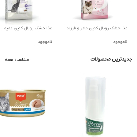
غذا خشک رویال کنین مادر و فرزند
غذا خشک رویال کنین عقیم
ناموجود
ناموجود
جدیدترین محصولات
مشاهده همه