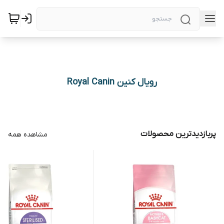
رویال کنین Royal Canin
پربازدیدترین محصولات
مشاهده همه