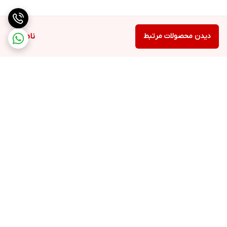
دیدن محصولات مرتبط
ناموجود
برگشت به بالا
ارسال ویژه
پشتیبانی ۲۴ ساعته