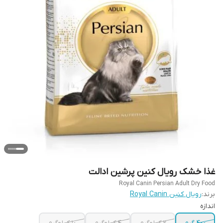
غذا خشک رویال کنین پرشین ادالت
Royal Canin Persian Adult Dry Food
برند:
رویال کنین Royal Canin
اندازه