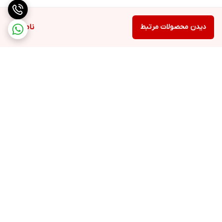
دیدن محصولات مرتبط
ناموجود
برگشت به بالا
ارسال ویژه
پشتیبانی ۲۴ ساعته