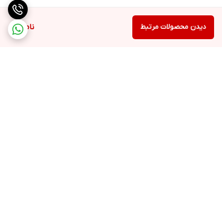
دیدن محصولات مرتبط
ناموجود
برگشت به بالا
ارسال ویژه
پشتیبانی ۲۴ ساعته