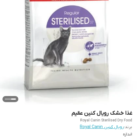
غذا خشک رویال کنین عقیم
Royal Canin Sterilised Dry Food
برند:
رویال کنین Royal Canin
اندازه