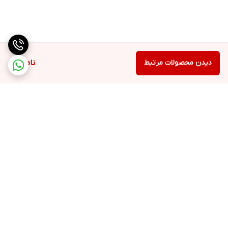
دیدن محصولات مرتبط
ناموجود
برگشت به بالا