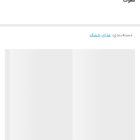
نظرات
دسته‌بندی
:
غذای خشک