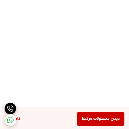
دیدن محصولات مرتبط
ناموجود