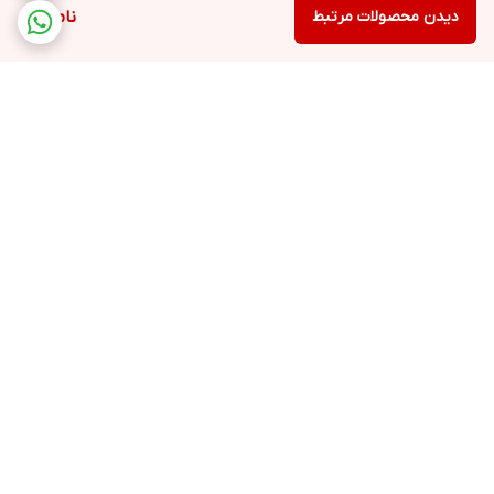
دیدن محصولات مرتبط
ناموجود
برگشت به بالا
ارسال ویژه
پشتیبانی ۲۴ ساعته
ضمانت اصالت کالا