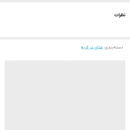
نظرات
دسته‌بندی
:
غذای تر گربه