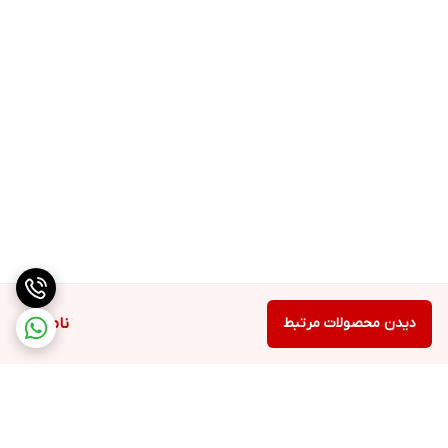
دیدن محصولات مرتبط
ناموجود