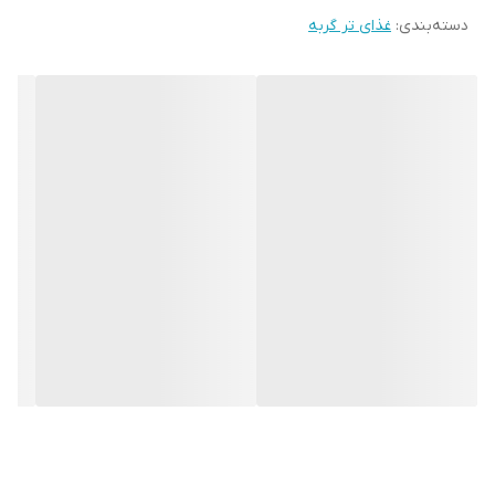
دسته‌بندی
:
غذای تر گربه