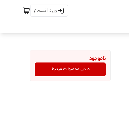
ورود | ثبت‌نام
ناموجود
دیدن محصولات مرتبط