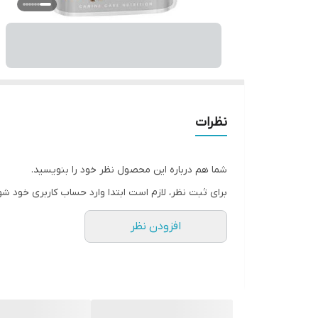
نظرات
شما هم درباره این محصول نظر خود را بنویسید.
برای ثبت نظر، لازم است ابتدا وارد حساب کاربری خود شو
افزودن نظر