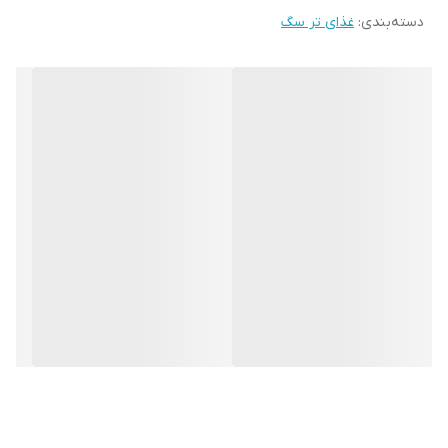
دسته‌بندی
:
غذای تر سگ