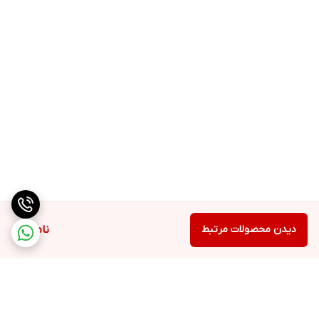
دیدن محصولات مرتبط
ناموجود