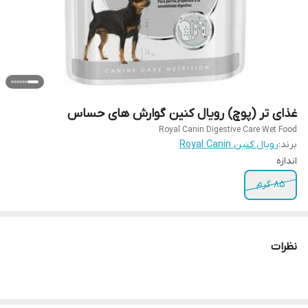
غذای تر (پوچ) رویال کنین گوارش های حساس
Royal Canin Digestive Care Wet Food
برند:
رویال کنین Royal Canin
اندازه
85 گرم
نظرات