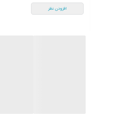
افزودن نظر