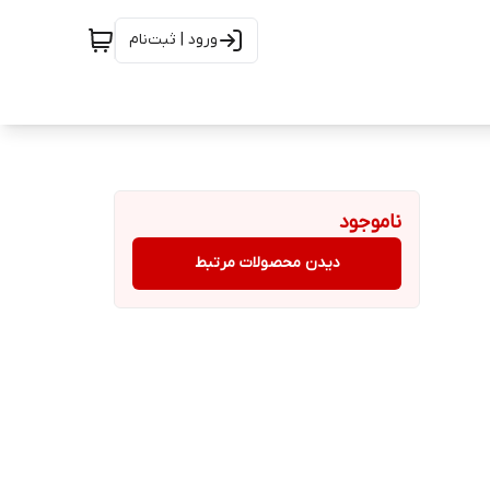
ورود | ثبت‌نام
ناموجود
دیدن محصولات مرتبط