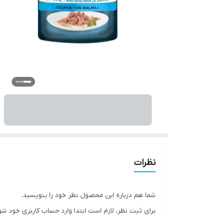
نظرات
شما هم درباره این محصول نظر خود را بنویسید.
برای ثبت نظر، لازم است ابتدا وارد حساب کاربری خود شو