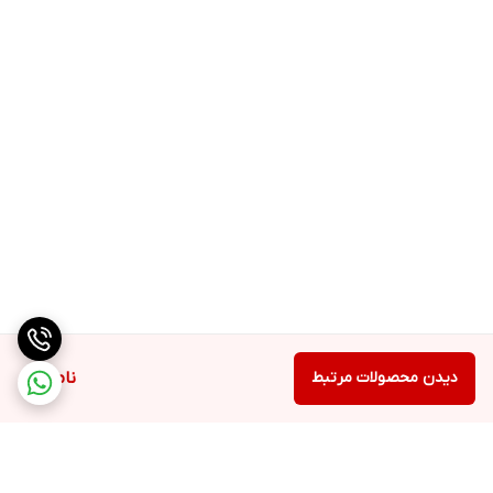
دیدن محصولات مرتبط
ناموجود