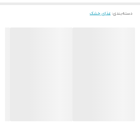
دسته‌بندی
:
غذای خشک