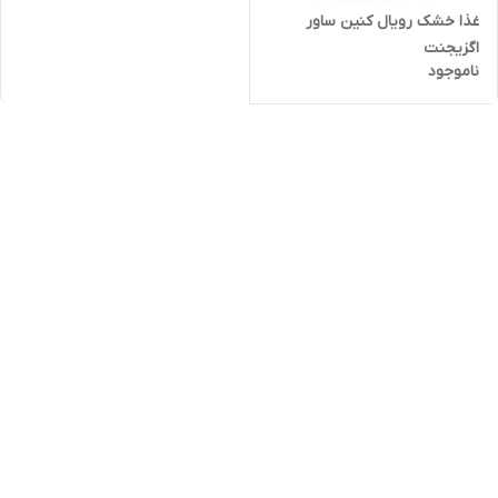
غذا خشک رویال کنین ساور
اگزیجنت
ناموجود