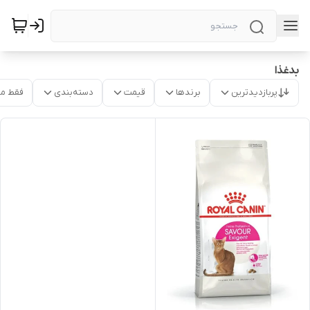
بدغذا
پربازدیدترین
برندها
قیمت
دسته‌بندی
فقط م