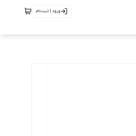
ورود | ثبت‌نام