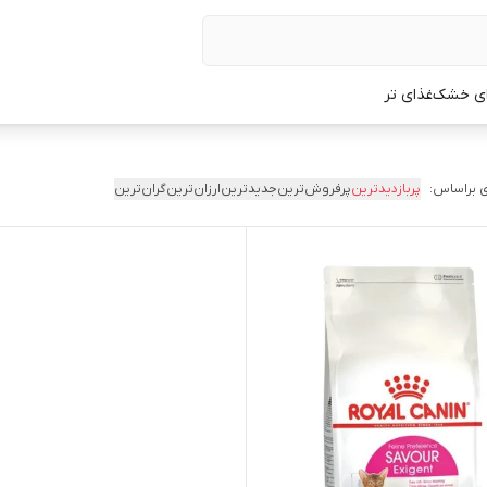
ی خشک
غذای تر
 براساس:
پربازدیدترین
پرفروش‌ترین
جدیدترین
ارزان‌ترین
گران‌ترین