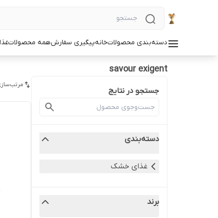
دسته‌بندی محصولات
خانه
پیگیری سفارش
همه محصولات
غذا
savour exigent
مرتب‌سازی
جستجو در نتایج
دسته‌بندی
غذای خشک
برند